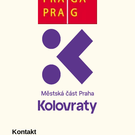
Kontakt