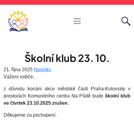
Školní klub 23. 10.
21. října 2025
Novinky
Vážení rodiče,
z důvodu konání akce městské části Praha-Kolovraty v
prostorách Komunitního centra Na Půdě bude
školní klub
ve čtvrtek 23.10.2025 zrušen
.
Děkujeme za pochopení.