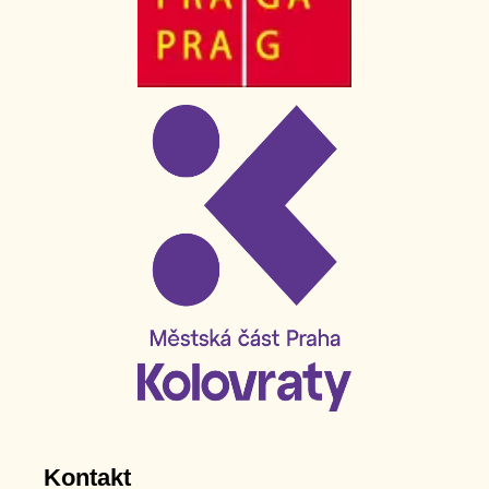
Kontakt