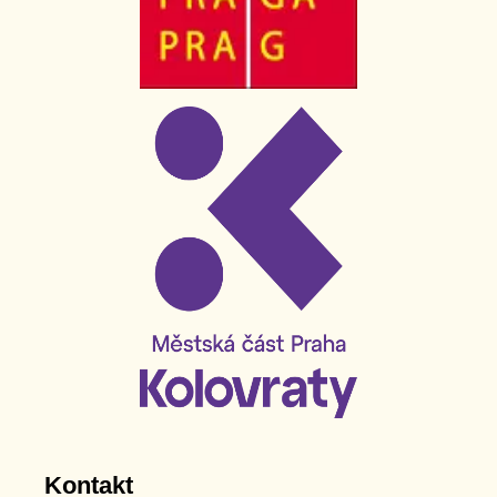
Kontakt