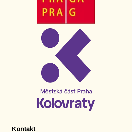
Kontakt