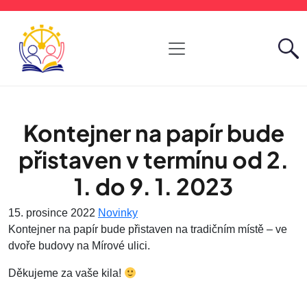
Kontejner na papír bude
přistaven v termínu od 2.
1. do 9. 1. 2023
15. prosince 2022
Novinky
Kontejner na papír bude přistaven na tradičním místě – ve
dvoře budovy na Mírové ulici.
Děkujeme za vaše kila!