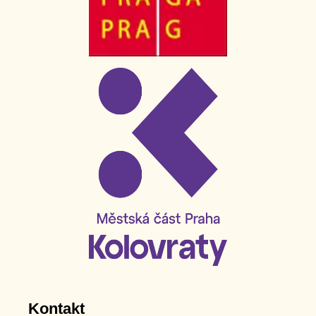
Kontakt