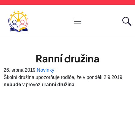
Ranní družina
26. srpna 2019
Novinky
Školní družina upozorňuje rodiče, že v pondělí 2.9.2019
nebude
v provozu
ranní družina
.