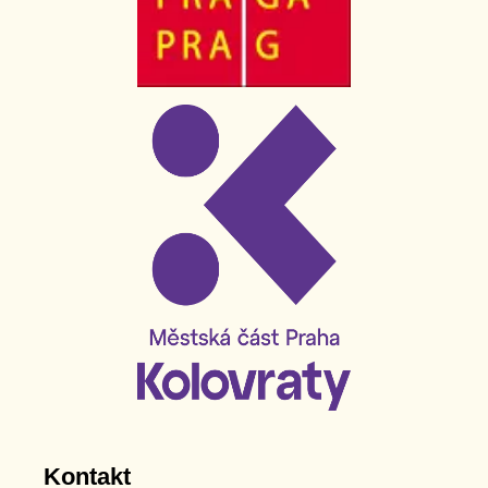
Kontakt