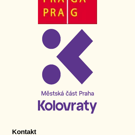
Kontakt