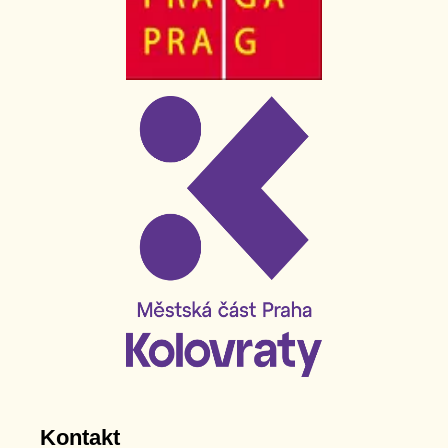
Kontakt