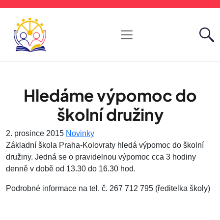
Hledáme výpomoc do
školní družiny
2. prosince 2015
Novinky
Základní škola Praha-Kolovraty hledá výpomoc do školní
družiny. Jedná se o pravidelnou výpomoc cca 3 hodiny
denně v době od 13.30 do 16.30 hod.
Podrobné informace na tel. č. 267 712 795 (ředitelka školy)