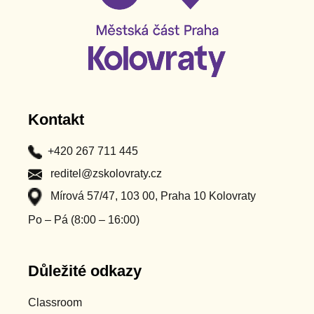
Kontakt
+420 267 711 445
reditel@zskolovraty.cz
Mírová 57/47, 103 00, Praha 10 Kolovraty
Po – Pá (8:00 – 16:00)
Důležité odkazy
Classroom