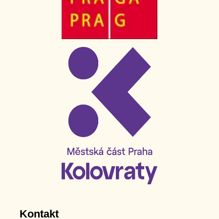
Kontakt